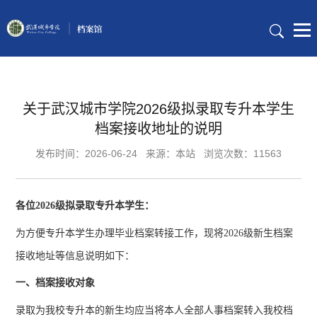
关于武汉城市学院2026级拟录取专升本学生
档案接收地址的说明
发布时间：2026-06-24
来源：本站
浏览次数：11563
各位
2026
级拟录取专升本学生：
为方便专升本学生办理毕业档案转接工作，现将
2026
级新生档案
接收地址等信息说明如下：
一、档案接收对象
录取为我校专升本的新生均应当将本人全部人事档案转入我校档