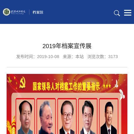
2019年档案宣传展
发布时间：2019-10-08
来源：本站
浏览次数：3173