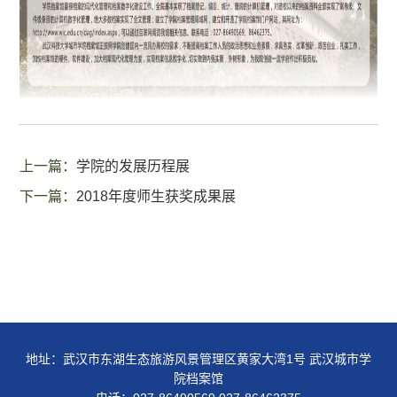
上一篇：
学院的发展历程展
下一篇：
2018年度师生获奖成果展
地址：武汉市东湖生态旅游风景管理区黄家大湾1号 武汉城市学
院档案馆