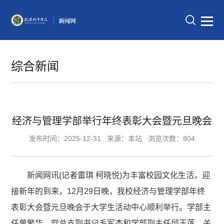
综合新闻
经济与管理学部举行年终表彰大会暨元旦晚会
发布时间：2025-12-31
来源：本站
浏览次数：804
新闻网讯(记者雷琪 柯晓悦)为丰富校园文化生活，迎
接新年的到来，12月29日晚，我校经济与管理学部年终
表彰大会暨元旦晚会于大学生活动中心顺利举行。学部主
任曾繁华、党总支副书记毛军杰和学部副主任邱玉莲、关