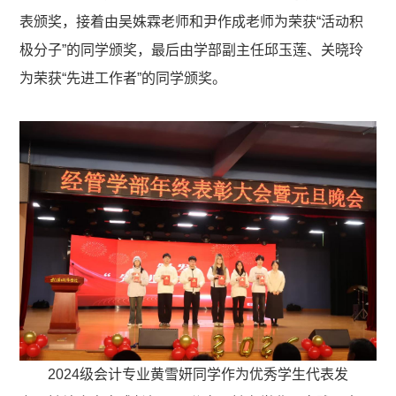
表颁奖，接着由吴姝霖老师和尹作成老师为荣获“活动积
极分子”的同学颁奖，最后由学部副主任邱玉莲、关晓玲
为荣获“先进工作者”的同学颁奖。
2024级会计专业黄雪妍同学作为优秀学生代表发