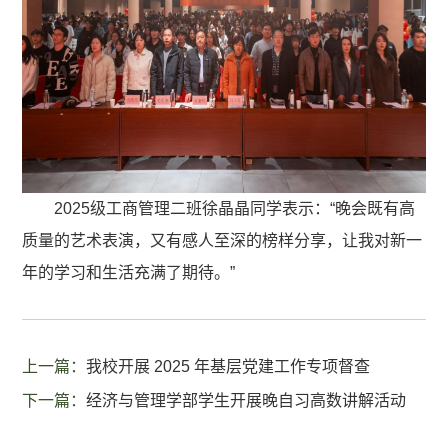
2025级工商管理二班徐晶晶同学表示：“晚会既有高
质量的艺术表演，又有感人至深的榜样分享，让我对新一
年的学习和生活充满了期待。”
上一篇：
我校开展 2025 年基层党建工作专项督查
下一篇：
经济与管理学部学生开展晚自习高数讲解活动