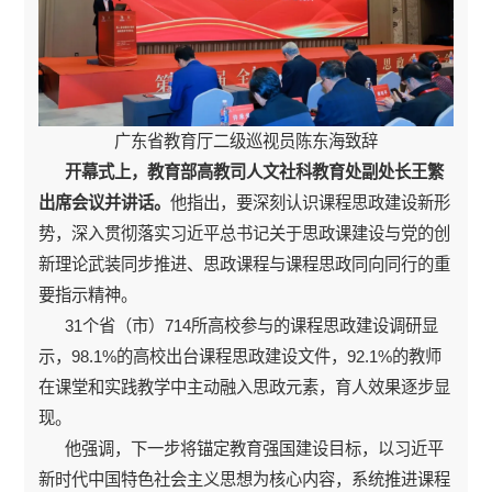
广东省教育厅二级巡视员陈东海致辞
开幕式上，教育部高教司人文社科教育处副处长王繁
出席会议并讲话。
他指出，要深刻认识课程思政建设新形
势，深入贯彻落实习近平总书记关于思政课建设与党的创
新理论武装同步推进、思政课程与课程思政同向同行的重
要指示精神。
31个省（市）714所高校参与的课程思政建设调研显
示，98.1%的高校出台课程思政建设文件，92.1%的教师
在课堂和实践教学中主动融入思政元素，育人效果逐步显
现。
他强调，下一步将锚定教育强国建设目标，以习近平
新时代中国特色社会主义思想为核心内容，系统推进课程