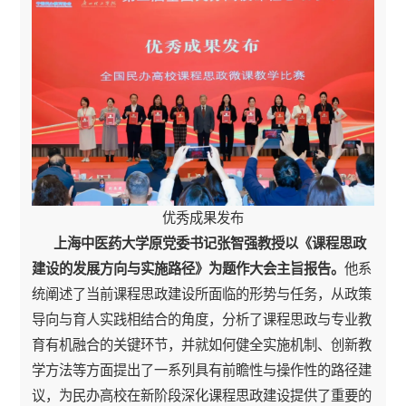
优秀成果发布
上海中医药大学原党委书记张智强教授以《课程思政
建设的发展方向与实施路径》为题作大会主旨报告。
他系
统阐述了当前课程思政建设所面临的形势与任务，从政策
导向与育人实践相结合的角度，分析了课程思政与专业教
育有机融合的关键环节，并就如何健全实施机制、创新教
学方法等方面提出了一系列具有前瞻性与操作性的路径建
议，为民办高校在新阶段深化课程思政建设提供了重要的