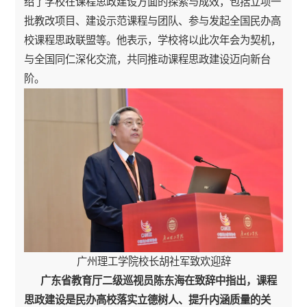
绍了学校在课程思政建设方面的探索与成效，包括立项一
批教改项目、建设示范课程与团队、参与发起全国民办高
校课程思政联盟等。他表示，学校将以此次年会为契机，
与全国同仁深化交流，共同推动课程思政建设迈向新台
阶。
广州理工学院校长胡社军致欢迎辞
广东省教育厅二级巡视员陈东海在致辞中指出，课程
思政建设是民办高校落实立德树人、提升内涵质量的关