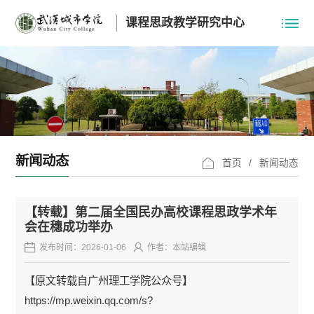
课程思政教学研究中心
新闻动态
首页
/
新闻动态
【转载】第二届全国民办高校课程思政学术年
会在穗成功举办
发布时间：2026-01-06
作者：本站编辑
【原文转载自广州理工学院公众号】
https://mp.weixin.qq.com/s?