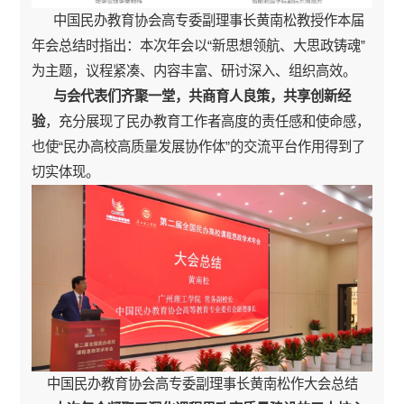
中国民办教育协会高专委副理事长黄南松教授作本届
年会总结时指出：本次年会以“新思想领航、大思政铸魂”
为主题，议程紧凑、内容丰富、研讨深入、组织高效。
与会代表们齐聚一堂，共商育人良策，共享创新经
验
，充分展现了民办教育工作者高度的责任感和使命感，
也使“民办高校高质量发展协作体”的交流平台作用得到了
切实体现。
中国民办教育协会高专委副理事长黄南松作大会总结