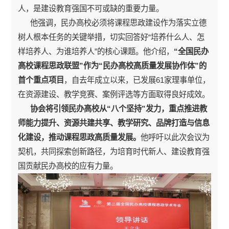
人，是建设教育强国不可或缺的重要力量。
他强调，民办高校必须将课程思政建设作为落实立德
树人根本任务的关键举措，切实回答好“培养什么人、怎
样培养人、为谁培养人”的核心课题。他介绍，
“全国民办
高校课程思政联盟”作为“民办高校高质量发展协作体”的
首个重点项目
，自去年成立以来，已发展61家理事单位，
在资源建设、教学竞赛、案例评选等方面取得良好成效。
协会将引领民办高校从“八个坚持”发力，重点推进教
师能力提升、资源共建共享、教学研究、品牌打造与信息
化建设，推动课程思政高质量发展。
他呼吁以此次会议为
契机，共同探索创新路径，为培育时代新人、建设教育强
国贡献民办高校的应有力量。