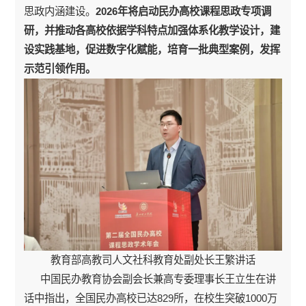
思政内涵建设。
2026年将启动民办高校课程思政专项调
研，并推动各高校依据学科特点加强体系化教学设计，建
设实践基地，促进数字化赋能，培育一批典型案例，发挥
示范引领作用。
教育部高教司人文社科教育处副处长王繁讲话
中国民办教育协会副会长兼高专委理事长王立生在讲
话中指出，全国民办高校已达829所，在校生突破1000万