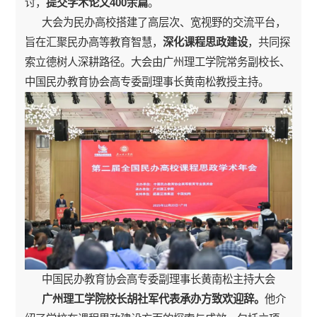
讨，
提交学术论文400余篇
。
大会为民办高校搭建了高层次、宽视野的交流平台，
旨在汇聚民办高等教育智慧，
深化课程思政建设
，共同探
索立德树人深耕路径。大会由广州理工学院常务副校长、
中国民办教育协会高专委副理事长黄南松教授主持。
中国民办教育协会高专委副理事长黄南松主持大会
广州理工学院校长胡社军代表承办方致欢迎辞。
他介