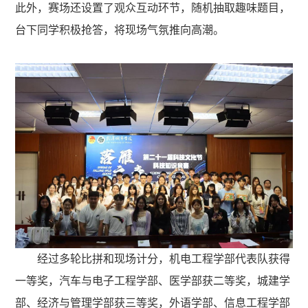
此外，赛场还设置了观众互动环节，随机抽取趣味题目，
台下同学积极抢答，将现场气氛推向高潮。
经过多轮比拼和现场计分，机电工程学部代表队获得
一等奖，汽车与电子工程学部、医学部获二等奖，城建学
部、经济与管理学部获三等奖，外语学部、信息工程学部