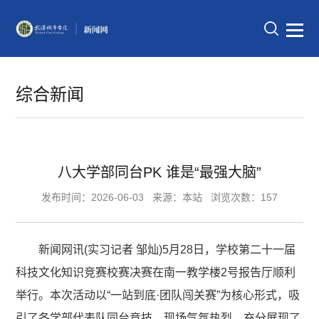
综合新闻
八大学部同台PK 谁是“最强大脑”
发布时间：2026-06-03
来源：本站
浏览次数：157
新闻网讯(实习记者 邹灿)5月28日，学校第二十一届
科技文化知识竞赛校赛决赛在南一教学楼2号报告厅顺利
举行。本次活动以“一站到底·团队闯关赛”为核心形式，吸
引了各学部代表队同台竞技，现场气氛热烈，充分展现了