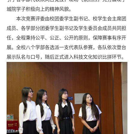
城院学子积极向上的精神风貌。
本次竞赛评委由校团委学生副书记、校学生会主席团
成员、各学部分团委学生副书记及学生委员会成员共同担
任，全程秉持公平、公正、公开的原则，保障赛事有序开
展。全校八个学部各选派一支代表队参赛，各队依次登台
展示队名与口号，随后正式进入科技文化知识比拼环节。