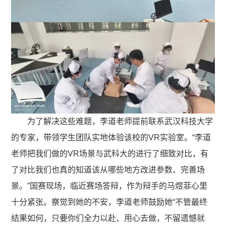
为了解决这些难题，李道老师提前联系武汉科技大学
的专家，带领学生团队实地体验该校的VR实验室。“李道
老师把我们做的VR场景与武科大的进行了细致对比，有
了对比我们也真的知道该从哪些地方改进参数、完善场
景。”国赛现场，临近赛场答辩，作为辩手的马煜菲心里
十分紧张。察觉到她的不安，李道老师鼓励她“不管最终
结果如何，只要你们全力以赴、用心去做，不留遗憾就