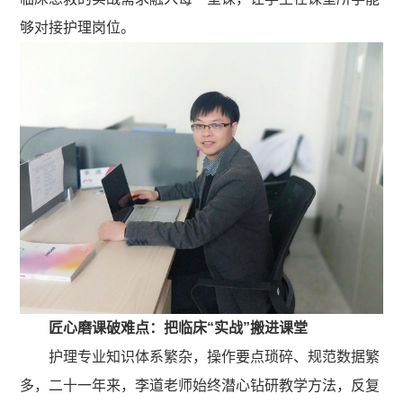
够对接护理岗位。
匠心磨课破难点：把临床“实战”搬进课堂
护理专业知识体系繁杂，操作要点琐碎、规范数据繁
多，二十一年来，李道老师始终潜心钻研教学方法，反复