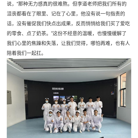
说，“那种无力感真的很难熬。但李道老师把我们所有的
沮丧都看在了眼里、记在了心里，他没有说一句指责的
话，没有催促我们快点出成果，反而悄悄给我们买了爱吃
的零食、点了奶茶。”这份不经意的温暖，也慢慢缓解了
我们心里的焦躁和失落，让我们觉得，哪怕再难，也有人
陪着我们一起扛。