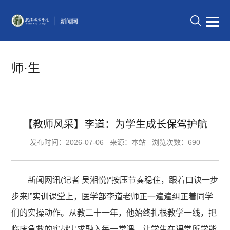
师·生
【教师风采】李道：为学生成长保驾护航
发布时间：2026-07-06
来源：本站
浏览次数：690
新闻网讯(记者 吴湘悦)“按压节奏稳住，跟着口诀一步
步来!”实训课堂上，医学部李道老师正一遍遍纠正着同学
们的实操动作。从教二十一年，他始终扎根教学一线，把
临床急救的实战需求融入每一堂课，让学生在课堂所学能