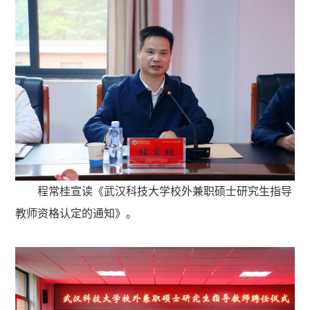
程常桂宣读《武汉科技大学校外兼职硕士研究生指导
教师资格认定的通知》。