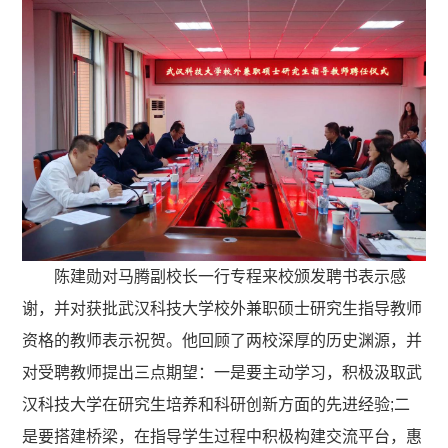
陈建勋对马腾副校长一行专程来校颁发聘书表示感
谢，并对获批武汉科技大学校外兼职硕士研究生指导教师
资格的教师表示祝贺。他回顾了两校深厚的历史渊源，并
对受聘教师提出三点期望：一是要主动学习，积极汲取武
汉科技大学在研究生培养和科研创新方面的先进经验;二
是要搭建桥梁，在指导学生过程中积极构建交流平台，惠