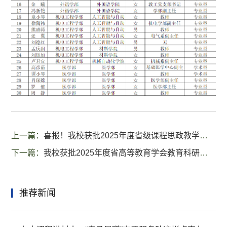
上一篇：
喜报！我校获批2025年度省级课程思政教学研究中心
下一篇：
我校获批2025年度省高等教育学会教育科研项目立项3项
推荐新闻