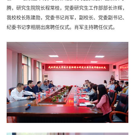
腾，研究生院院长程常桂，党委研究生工作部部长许辉，
我校校长陈建勋，党委书记肖军，副校长、党委副书记、
纪委书记李相朋出席聘任仪式。肖军主持聘任仪式。