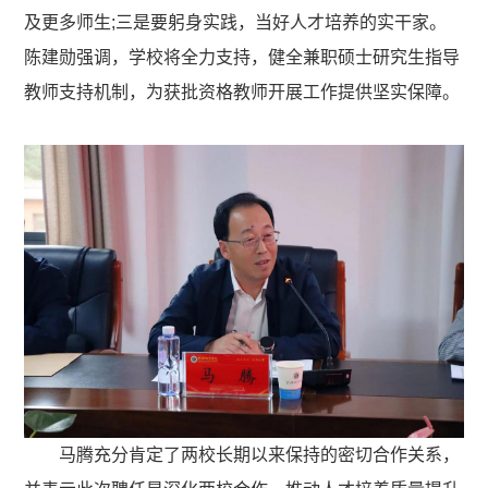
及更多师生;三是要躬身实践，当好人才培养的实干家。
陈建勋强调，学校将全力支持，健全兼职硕士研究生指导
教师支持机制，为获批资格教师开展工作提供坚实保障。
马腾充分肯定了两校长期以来保持的密切合作关系，