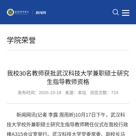
学院荣誉
我校30名教师获批武汉科技大学兼职硕士研究
生指导教师资格
发布时间：2025-10-18
来源：本站
浏览次数：724
新闻网讯(记者 李露 周雨昕)10月17日下午，武汉科
技大学校外兼职硕士研究生指导教师聘任仪式在我校行政
楼A315会议室举行。武汉科技大学党委常委、副校长马