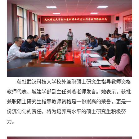
获批武汉科技大学校外兼职硕士研究生指导教师资格
教师代表、城建学部副主任刘燕老师发言。她表示，获批
兼职硕士研究生指导教师资格是一份崇高的荣誉，更是一
份沉甸甸的责任，将为培养高水平的硕士研究生积极努
力。