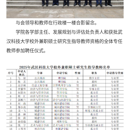
与会领导和教师在行政楼一楼合影留念。
学院各学部主任、发展规划与评估处负责人和获批武
汉科技大学校外兼职硕士研究生指导教师资格的全体专任
教师参加聘任仪式。