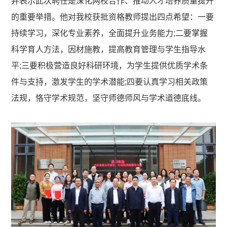
并表示此次聘任是深化两校合作、推动人才培养质量提升
的重要举措。他对我校获批资格教师提出四点希望：一要
持续学习，深化专业素养，全面提升业务能力;二要掌握
科学育人方法，因材施教，提高教育管理与学生指导水
平;三要积极营造良好科研环境，为学生提供优质学术条
件与支持，激发学生的学术潜能;四要认真学习相关政策
法规，恪守学术规范，坚守师德师风与学术道德底线。